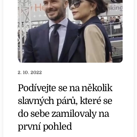
2. 10. 2022
Podívejte se na několik
slavných párů, které se
do sebe zamilovaly na
první pohled