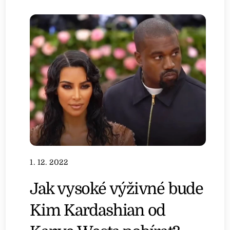
1. 12. 2022
Jak vysoké výživné bude
Kim Kardashian od