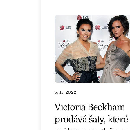
5. 11. 2022
Victoria Beckham
prodává šaty, které