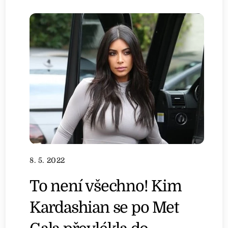
8. 5. 2022
To není všechno! Kim
Kardashian se po Met