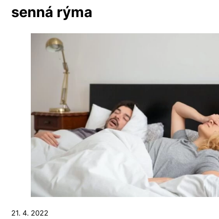
senná rýma
21. 4. 2022