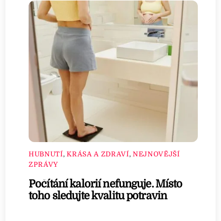
HUBNUTÍ
,
KRÁSA A ZDRAVÍ
,
NEJNOVĚJŠÍ
ZPRÁVY
Počítání kalorií nefunguje. Místo
toho sledujte kvalitu potravin