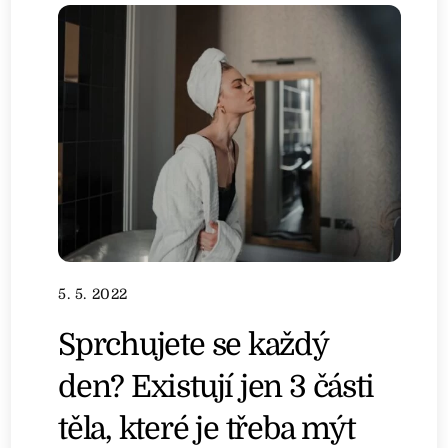
5. 5. 2022
Sprchujete se každý
den? Existují jen 3 části
těla, které je třeba mýt