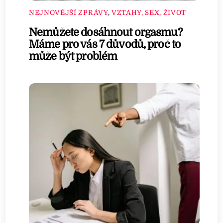
NEJNOVĚJŠÍ ZPRÁVY
,
VZTAHY, SEX, ŽIVOT
Nemůžete dosáhnout orgasmu?
Máme pro vás 7 důvodů, proč to
může být problém