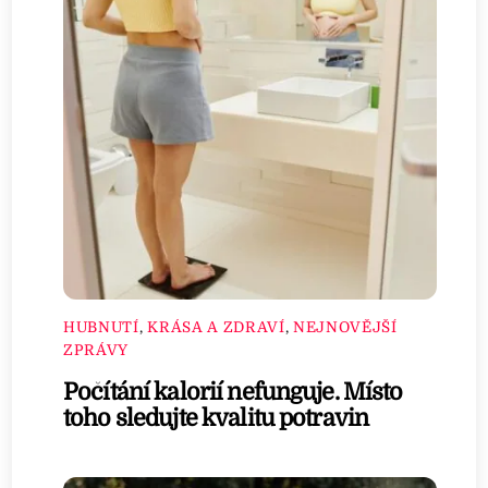
HUBNUTÍ
,
KRÁSA A ZDRAVÍ
,
NEJNOVĚJŠÍ
ZPRÁVY
Počítání kalorií nefunguje. Místo
toho sledujte kvalitu potravin