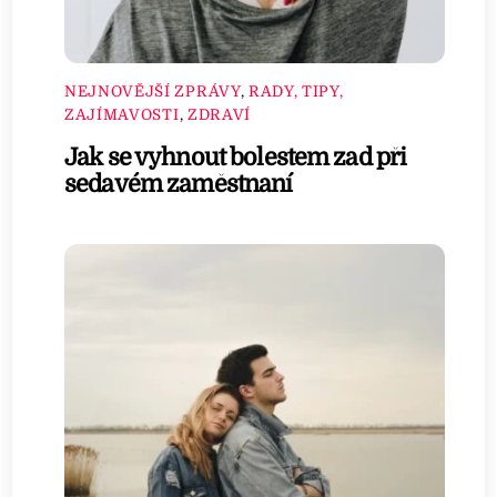
NEJNOVĚJŠÍ ZPRÁVY
,
RADY, TIPY,
ZAJÍMAVOSTI
,
ZDRAVÍ
Jak se vyhnout bolestem zad při
sedavém zaměstnaní