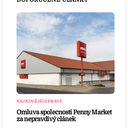
NEJNOVĚJŠÍ ZPRÁVY
Omluva společnosti Penny Market
za nepravdivý článek