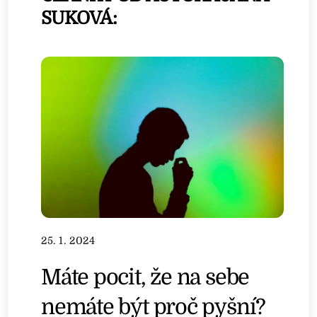
SUKOVÁ:
25. 1. 2024
Máte pocit, že na sebe
nemáte být proč pyšní?