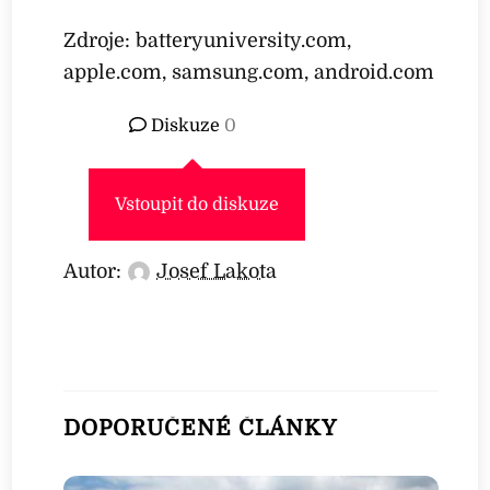
Zdroje: batteryuniversity.com,
apple.com, samsung.com, android.com
Diskuze
0
Vstoupit do diskuze
Autor:
Josef Lakota
DOPORUČENÉ ČLÁNKY