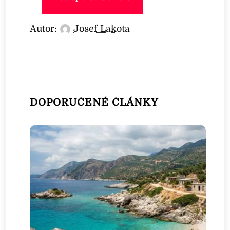
Autor:
Josef Lakota
DOPORUČENÉ ČLÁNKY