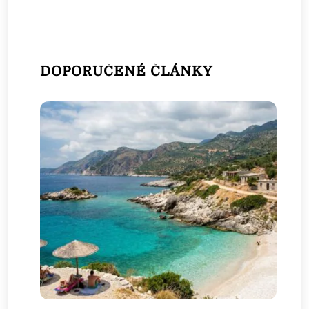
DOPORUČENÉ ČLÁNKY