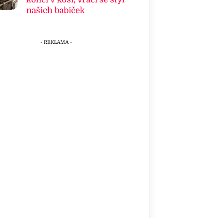
našich babiček