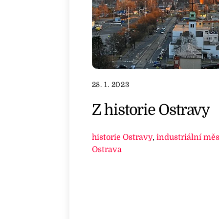
28. 1. 2023
Z historie Ostravy
historie Ostravy
,
industriální měs
Ostrava