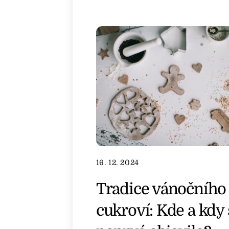
16. 12. 2024
Tradice vánočního
cukroví: Kde a kdy 