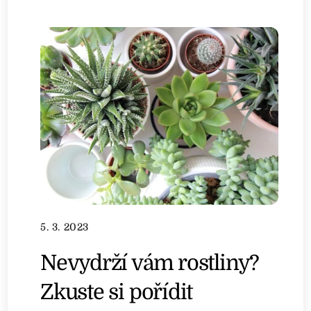
5. 3. 2023
Nevydrží vám rostliny?
Zkuste si pořídit