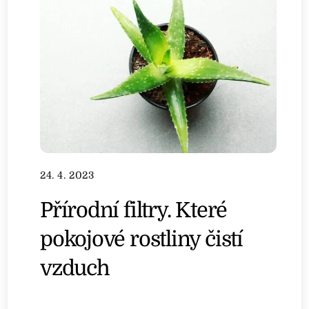
24. 4. 2023
Přírodní filtry. Které
pokojové rostliny čistí
vzduch