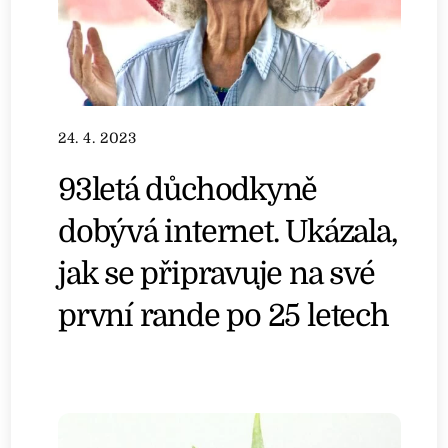
24. 4. 2023
93letá důchodkyně
dobývá internet. Ukázala,
jak se připravuje na své
první rande po 25 letech