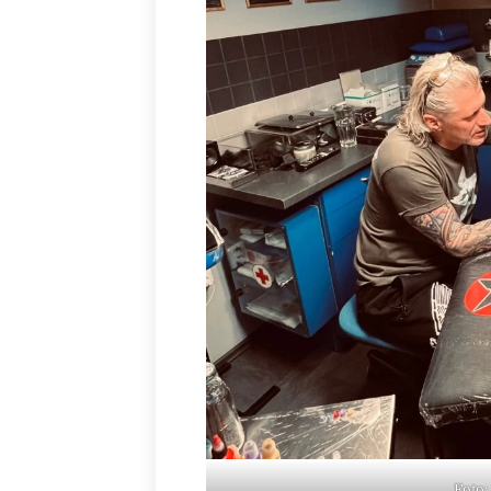
Foto: