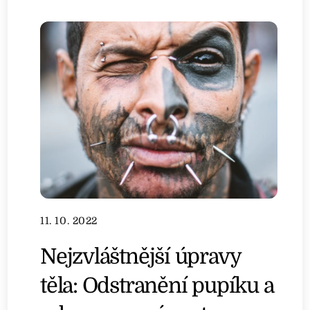
11. 10. 2022
Nejzvláštnější úpravy
těla: Odstranění pupíku a