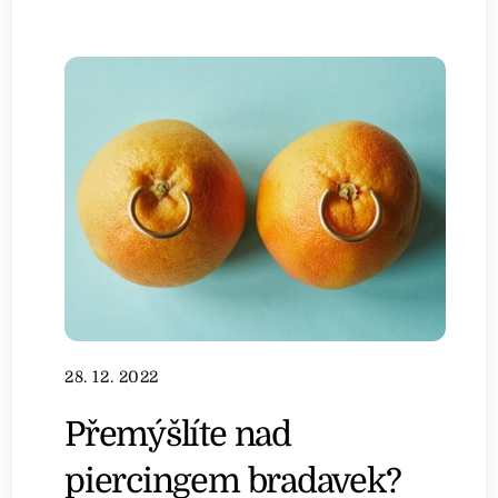
28. 12. 2022
Přemýšlíte nad
piercingem bradavek?