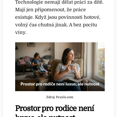
Technologie nemají dělat práci za dítě.
Mají jen připomenout, že práce
existuje. Když jsou povinnosti hotové,
volný čas chutná jinak. A bez pocitu
viny.
Zdroj: Pexels.com
Prostor pro rodiče není