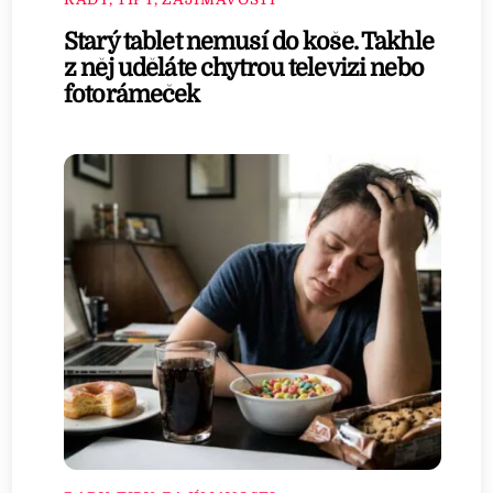
Starý tablet nemusí do koše. Takhle
z něj uděláte chytrou televizi nebo
fotorámeček