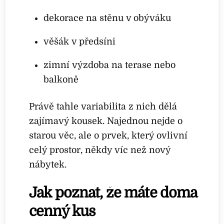
dekorace na stěnu v obýváku
věšák v předsíni
zimní výzdoba na terase nebo
balkoně
Právě tahle variabilita z nich dělá
zajímavý kousek. Najednou nejde o
starou věc, ale o prvek, který ovlivní
celý prostor, někdy víc než nový
nábytek.
Jak poznat, že máte doma
cenný kus