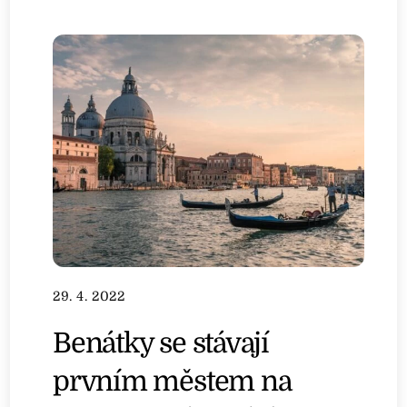
29. 4. 2022
Benátky se stávají
prvním městem na