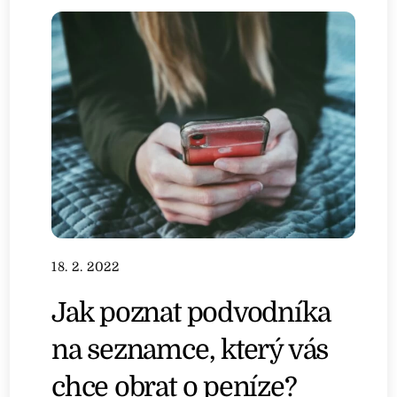
18. 2. 2022
Jak poznat podvodníka
na seznamce, který vás
chce obrat o peníze?