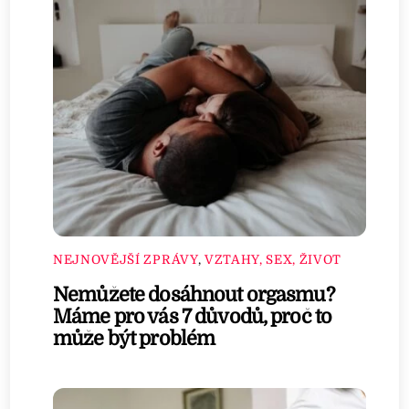
NEJNOVĚJŠÍ ZPRÁVY
,
VZTAHY, SEX, ŽIVOT
Nemůžete dosáhnout orgasmu?
Máme pro vás 7 důvodů, proč to
může být problém