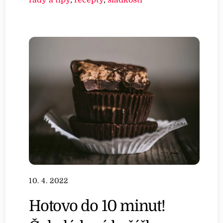
10. 4. 2022
Hotovo do 10 minut!