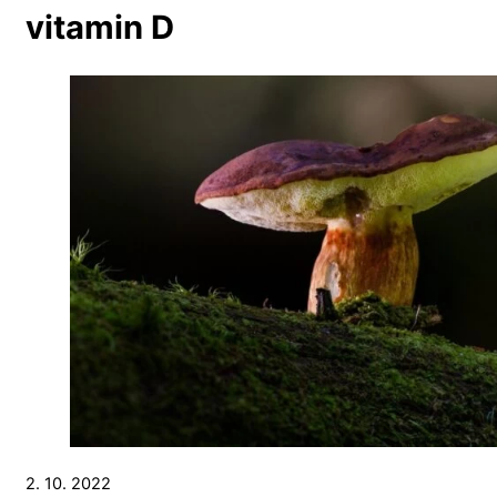
vitamin D
2. 10. 2022