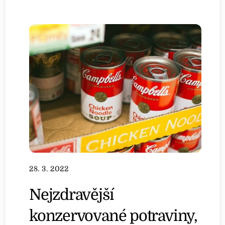
28. 3. 2022
Nejzdravější
konzervované potraviny,