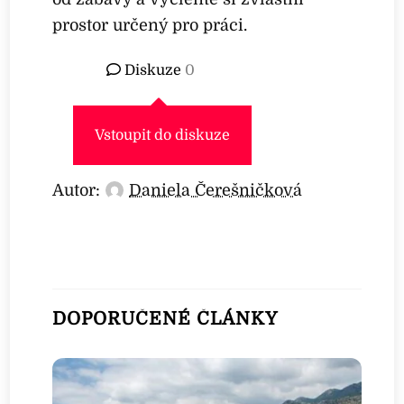
prostor určený pro práci.
Diskuze
0
Vstoupit do diskuze
Autor:
Daniela Čerešničková
DOPORUČENÉ ČLÁNKY