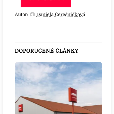
Autor:
Daniela Čerešničková
DOPORUČENÉ ČLÁNKY