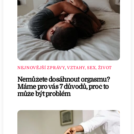
NEJNOVĚJŠÍ ZPRÁVY
,
VZTAHY, SEX, ŽIVOT
Nemůžete dosáhnout orgasmu?
Máme pro vás 7 důvodů, proč to
může být problém