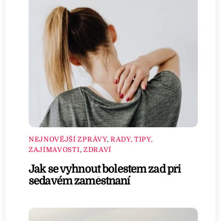
NEJNOVĚJŠÍ ZPRÁVY
,
RADY, TIPY,
ZAJÍMAVOSTI
,
ZDRAVÍ
Jak se vyhnout bolestem zad při
sedavém zaměstnaní