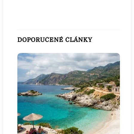
DOPORUČENÉ ČLÁNKY