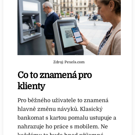
Zdroj: Pexels.com
Co to znamená pro
klienty
Pro běžného uživatele to znamená
hlavně změnu návyků. Klasický
bankomat s kartou pomalu ustupuje a
nahrazuje ho práce s mobilem. Ne