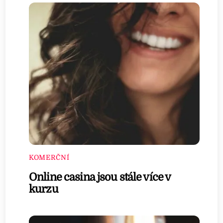
KOMERČNÍ
Online casina jsou stále více v
kurzu