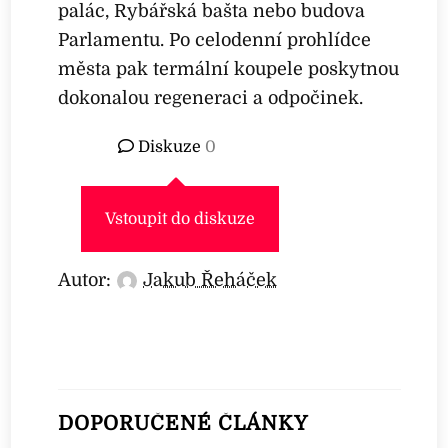
palác, Rybářská bašta nebo budova
Parlamentu. Po celodenní prohlídce
města pak termální koupele poskytnou
dokonalou regeneraci a odpočinek.
Diskuze
0
Vstoupit do diskuze
Autor:
Jakub Řeháček
DOPORUČENÉ ČLÁNKY