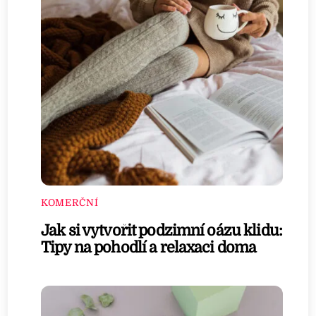
KOMERČNÍ
Jak si vytvořit podzimní oázu klidu:
Tipy na pohodlí a relaxaci doma