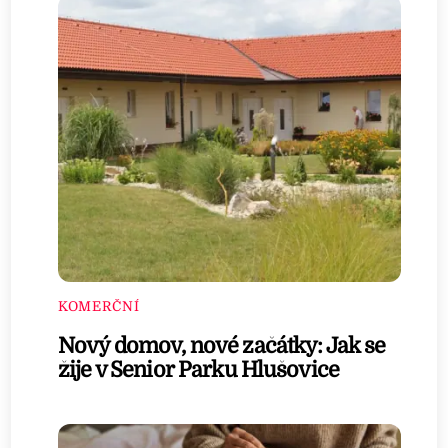
KOMERČNÍ
Nový domov, nové začátky: Jak se
žije v Senior Parku Hlušovice