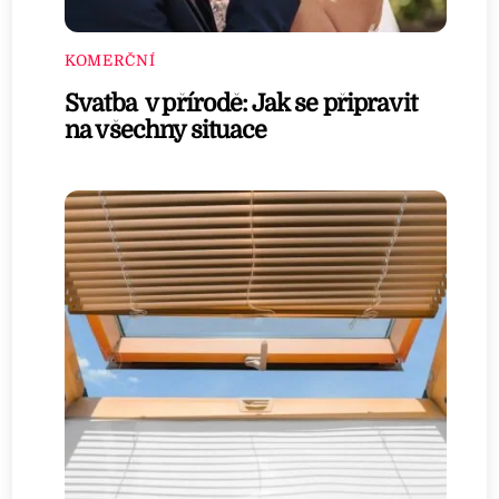
KOMERČNÍ
Svatba v přírodě: Jak se připravit
na všechny situace