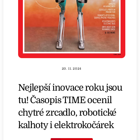
20. 11. 2024
Nejlepší inovace roku jsou
tu! Časopis TIME ocenil
chytré zrcadlo, robotické
kalhoty i elektrokočárek