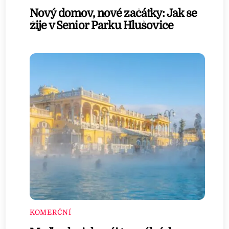
Nový domov, nové začátky: Jak se
žije v Senior Parku Hlušovice
KOMERČNÍ