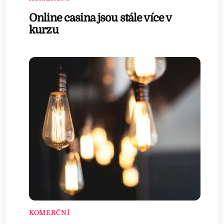
Online casina jsou stále více v
kurzu
KOMERČNÍ