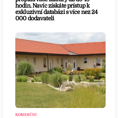
hodin. Navíc získáte přístup k
exkluzivní databázi s více než 24
000 dodavateli
KOMERČNÍ