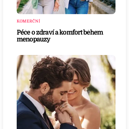
KOMERČNÍ
Péče o zdraví a komfort během
menopauzy