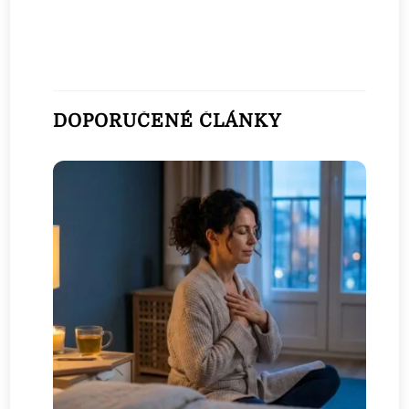
DOPORUČENÉ ČLÁNKY