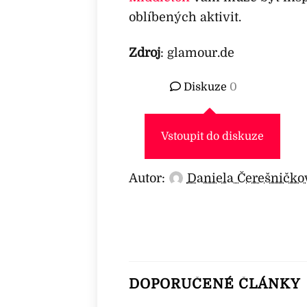
oblíbených aktivit.
Zdroj
: glamour.de
Diskuze
0
Vstoupit do diskuze
Autor:
Daniela Čerešničko
DOPORUČENÉ ČLÁNKY