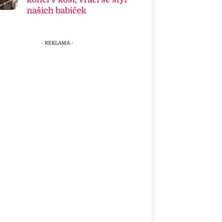
našich babiček