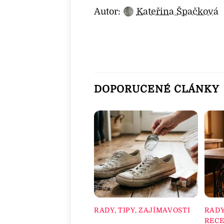
Autor:
Kateřina Špačková
DOPORUČENÉ ČLÁNKY
RADY, TIPY, ZAJÍMAVOSTI
RADY
RECE