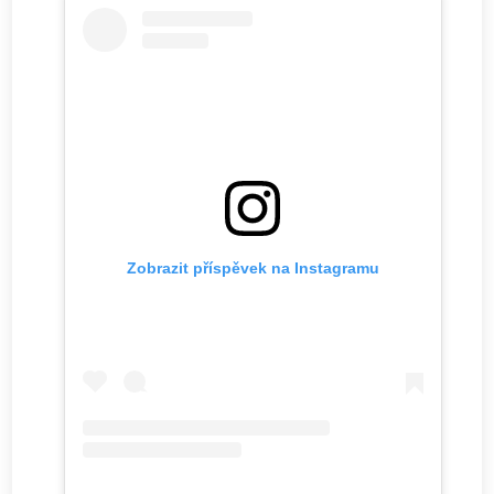
Zobrazit příspěvek na Instagramu