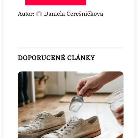
Autor:
Daniela Čerešničková
DOPORUČENÉ ČLÁNKY