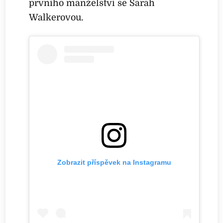
prvního manželství se Sarah
Walkerovou.
Zobrazit příspěvek na Instagramu