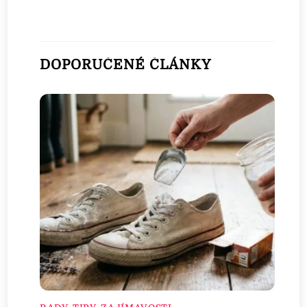
DOPORUČENÉ ČLÁNKY