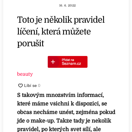
16. 6. 2022
Toto je několik pravidel
líčení, která můžete
porušit
beauty
S takovým množstvím informací,
které máme všichni k dispozici, se
občas necháme unést, zejména pokud
jde o make-up. Takže tady je několik
pravidel, po kterých svět šílí, ale