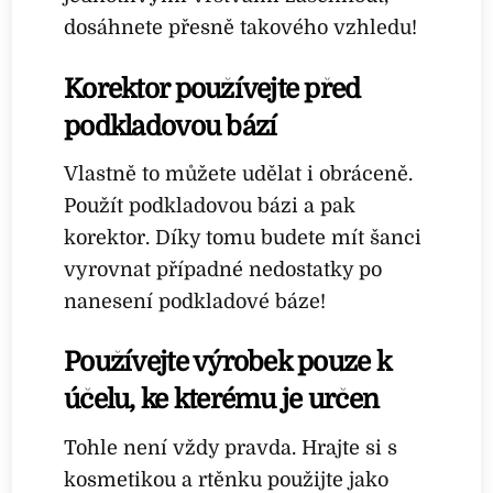
dosáhnete přesně takového vzhledu!
Korektor používejte před
podkladovou bází
Vlastně to můžete udělat i obráceně.
Použít podkladovou bázi a pak
korektor. Díky tomu budete mít šanci
vyrovnat případné nedostatky po
nanesení podkladové báze!
Používejte výrobek pouze k
účelu, ke kterému je určen
Tohle není vždy pravda. Hrajte si s
kosmetikou a rtěnku použijte jako