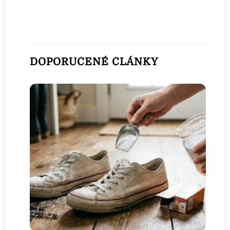
DOPORUČENÉ ČLÁNKY