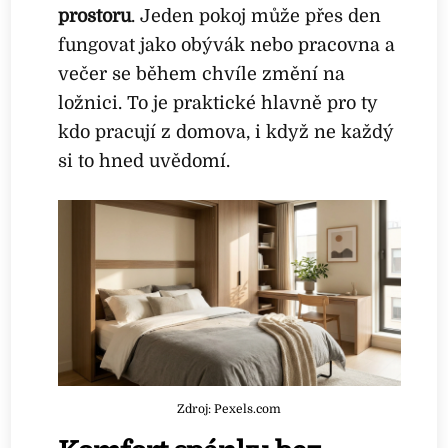
prostoru
. Jeden pokoj může přes den
fungovat jako obývák nebo pracovna a
večer se během chvíle změní na
ložnici. To je praktické hlavně pro ty
kdo pracují z domova, i když ne každý
si to hned uvědomí.
Zdroj: Pexels.com