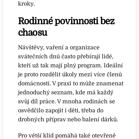
kroky.
Rodinné povinnosti bez
chaosu
Návštěvy, vaření a organizace
svátečních dnů často přebírají lidé,
kteří už tak mají plný program. Ideální
je proto rozdělit úkoly mezi více členů
domácnosti. V praxi to může znamenat
jednoduchý seznam, kde má každý
svůj díl práce. V mnoha rodinách se
osvědčilo zapojit i děti, třeba do
drobných příprav nebo balení dárků.
Pro větší klid pomáhá také otevřeně