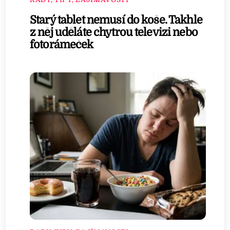
Starý tablet nemusí do koše. Takhle
z něj uděláte chytrou televizi nebo
fotorámeček