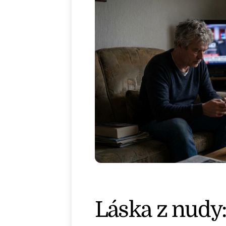
Láska z nudy: