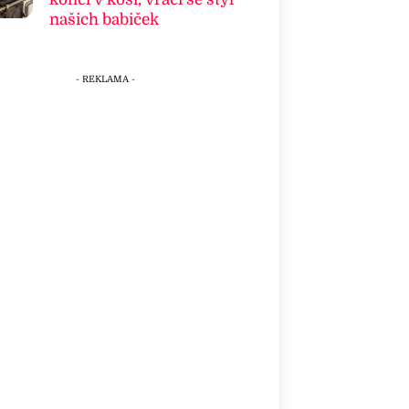
našich babiček