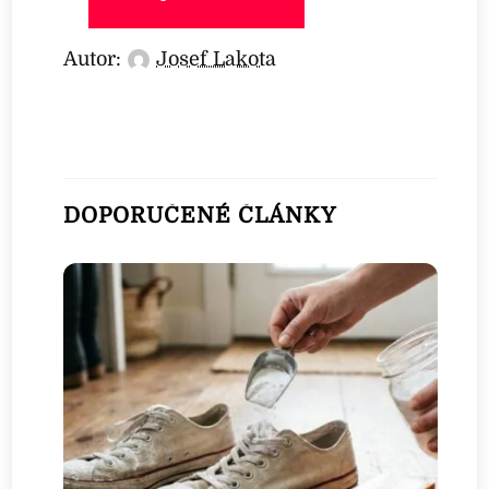
Autor:
Josef Lakota
DOPORUČENÉ ČLÁNKY