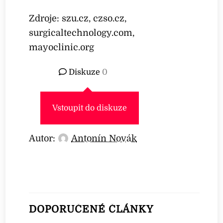
Zdroje: szu.cz, czso.cz,
surgicaltechnology.com,
mayoclinic.org
Diskuze
0
Vstoupit do diskuze
Autor:
Antonín Novák
DOPORUČENÉ ČLÁNKY