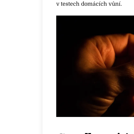
v testech domácích vůní.