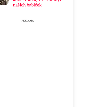
našich babiček