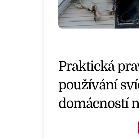
Praktická pra
používání sví
domácností n