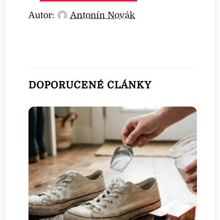
Autor:
Antonín Novák
DOPORUČENÉ ČLÁNKY