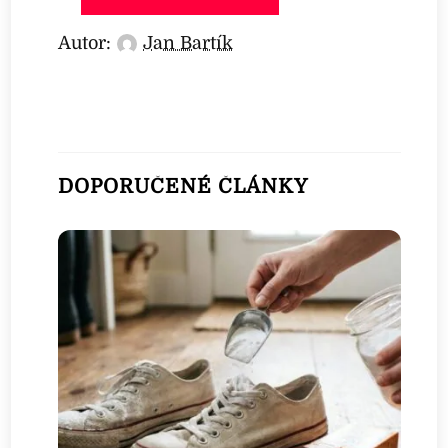
Autor:
Jan Bartík
DOPORUČENÉ ČLÁNKY