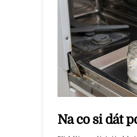
Na co si dát p