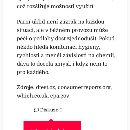
což rozšiřuje možnosti využití.
Parní úklid není zázrak na každou
situaci, ale v běžném provozu může
péči o podlahy dost zjednodušit. Pokud
někdo hledá kombinaci hygieny,
rychlosti a menší závislosti na chemii,
dává to docela smysl, i když není to
pro každého.
Zdroje: dtest.cz, consumerreports.org,
which.co.uk, epa.gov
Diskuze
0