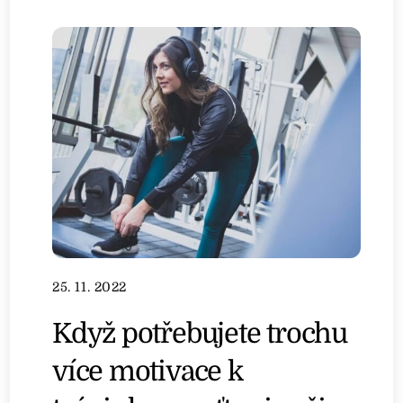
25. 11. 2022
Když potřebujete trochu
více motivace k