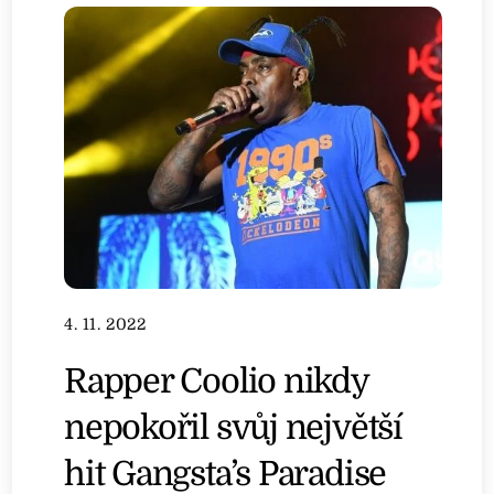
4. 11. 2022
Rapper Coolio nikdy
nepokořil svůj největší
hit Gangsta’s Paradise