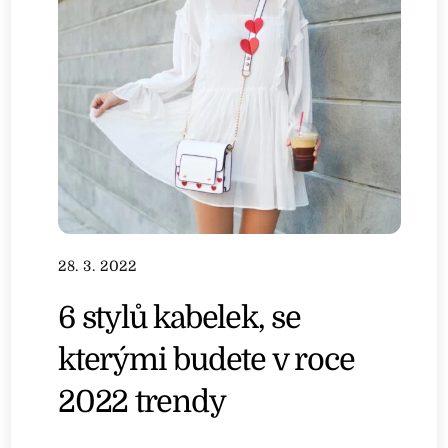
28. 3. 2022
6 stylů kabelek, se
kterými budete v roce
2022 trendy