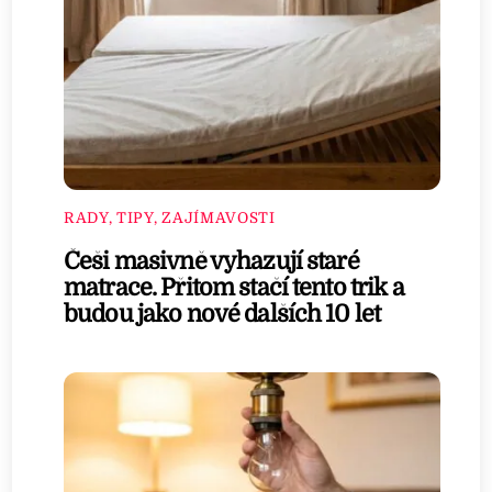
RADY, TIPY, ZAJÍMAVOSTI
Češi masivně vyhazují staré
matrace. Přitom stačí tento trik a
budou jako nové dalších 10 let