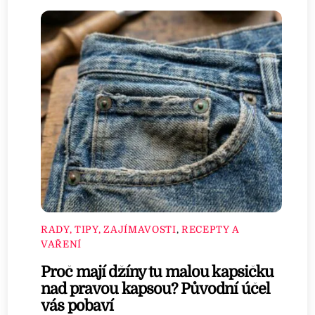
RADY, TIPY, ZAJÍMAVOSTI
,
RECEPTY A
VAŘENÍ
Proč mají džíny tu malou kapsičku
nad pravou kapsou? Původní účel
vás pobaví