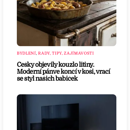
BYDLENÍ
,
RADY, TIPY, ZAJÍMAVOSTI
Češky objevily kouzlo litiny.
Moderní pánve končí v koši, vrací
se styl našich babiček