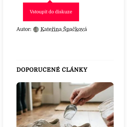
Vstoupit do diskuze
Autor:
Kateřina Špačková
DOPORUČENÉ ČLÁNKY