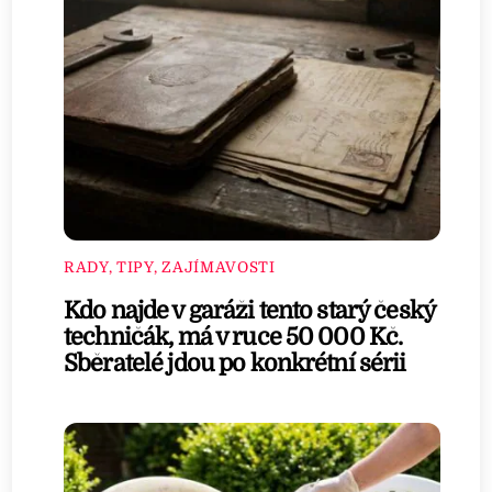
RADY, TIPY, ZAJÍMAVOSTI
Kdo najde v garáži tento starý český
techničák, má v ruce 50 000 Kč.
Sběratelé jdou po konkrétní sérii