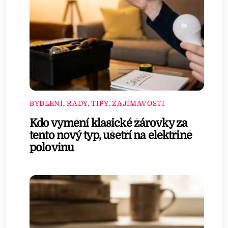
BYDLENÍ
,
RADY, TIPY, ZAJÍMAVOSTI
Kdo vymění klasické žárovky za
tento nový typ, ušetří na elektřině
polovinu