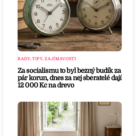
RADY, TIPY, ZAJÍMAVOSTI
Za socialismu to byl běžný budík za
pár korun, dnes za něj sběratelé dají
12 000 Kč na dřevo