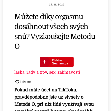
23. 11. 2022
Můžete díky orgasmu
dosáhnout všech svých
snů? Vyzkoušejte Metodu
O
láska
,
rady a tipy
,
sex
,
zajímavosti
Pokud máte účet na TikToku,
pravděpodobně jste už slyšely o
Metodě O, při níž lidé využívají svou