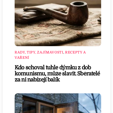
RADY, TIPY, ZAJÍMAVOSTI
,
RECEPTY A
VAŘENÍ
Kdo schoval tuhle dýmku z dob
komunismu, může slavit. Sběratelé
za ni nabízejí balík