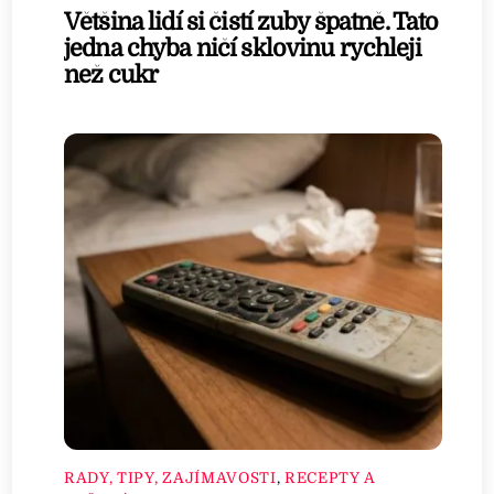
Většina lidí si čistí zuby špatně. Tato
jedna chyba ničí sklovinu rychleji
než cukr
RADY, TIPY, ZAJÍMAVOSTI
,
RECEPTY A