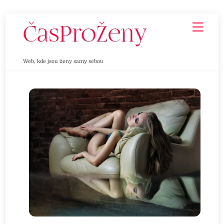
Skip
Men
to
content
Web, kde jsou ženy samy sebou